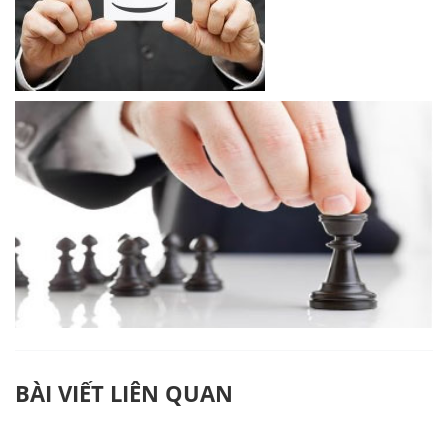
BÀI VIẾT LIÊN QUAN