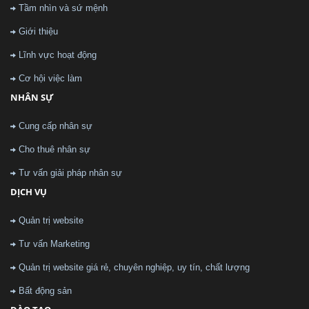
Tầm nhìn và sứ mệnh
Giới thiệu
Lĩnh vực hoạt động
Cơ hội việc làm
NHÂN SỰ
Cung cấp nhân sự
Cho thuê nhân sự
Tư vấn giải pháp nhân sự
DỊCH VỤ
Quản trị website
Tư vấn Marketing
Quản trị website giá rẻ, chuyên nghiệp, uy tín, chất lượng
Bất động sản