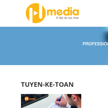
TUYEN-KE-TOAN