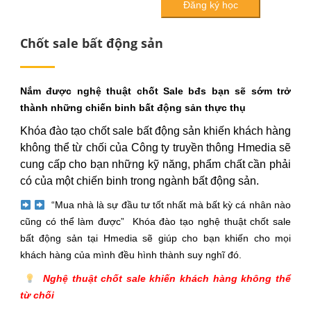
Chốt sale bất động sản
Nắm được nghệ thuật chốt Sale bđs bạn sẽ sớm trở
thành những chiến binh bất động sản thực thụ
Khóa đào tạo chốt sale bất động sản khiến khách hàng
không thể từ chối của Công ty truyền thông Hmedia sẽ
cung cấp cho bạn những kỹ năng, phẩm chất cần phải
có của một chiến binh trong ngành bất động sản.
“Mua nhà là sự đầu tư tốt nhất mà bất kỳ cá nhân nào
cũng có thể làm được” Khóa đào tạo nghệ thuật chốt sale
bất động sản tại Hmedia sẽ giúp cho bạn khiến cho mọi
khách hàng của mình đều hình thành suy nghĩ đó.
Nghệ thuật chốt sale khiến khách hàng không thể
từ chối