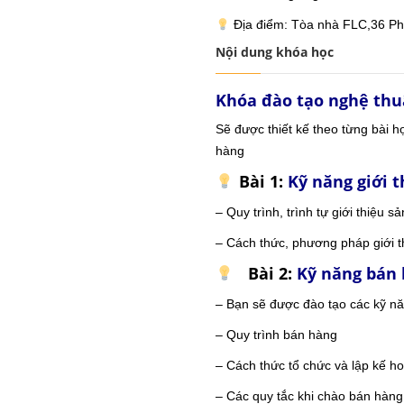
Địa điểm: Tòa nhà FLC,36 Ph
Nội dung khóa học
Khóa đào tạo nghệ thu
Sẽ được thiết kế theo từng bài h
hàng
Bài 1:
Kỹ năng giới t
– Quy trình, trình tự giới thiệu 
– Cách thức, phương pháp giới 
Bài 2:
Kỹ năng bán
– Bạn sẽ được đào tạo các kỹ 
– Quy trình bán hàng
– Cách thức tổ chức và lập kế h
– Các quy tắc khi chào bán hàng