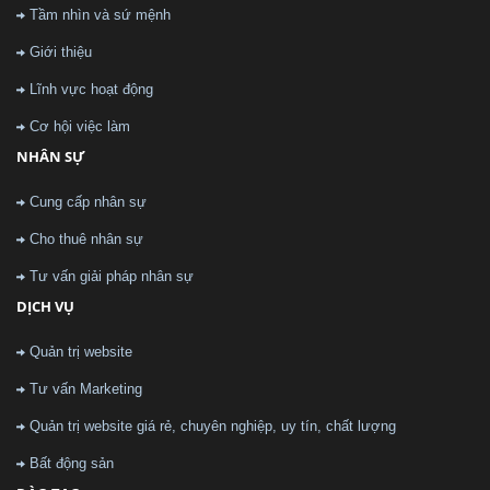
Tầm nhìn và sứ mệnh
Giới thiệu
Lĩnh vực hoạt động
Cơ hội việc làm
NHÂN SỰ
Cung cấp nhân sự
Cho thuê nhân sự
Tư vấn giải pháp nhân sự
DỊCH VỤ
Quản trị website
Tư vấn Marketing
Quản trị website giá rẻ, chuyên nghiệp, uy tín, chất lượng
Bất động sản