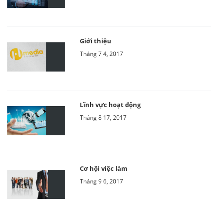
Giới thiệu
Tháng 7 4, 2017
Lĩnh vực hoạt động
Tháng 8 17, 2017
Cơ hội việc làm
Tháng 9 6, 2017