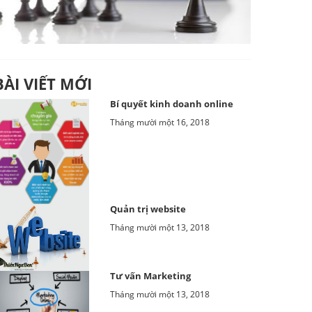
BÀI VIẾT MỚI
Bí quyết kinh doanh online
Tháng mười một 16, 2018
Quản trị website
Tháng mười một 13, 2018
Tư vấn Marketing
Tháng mười một 13, 2018