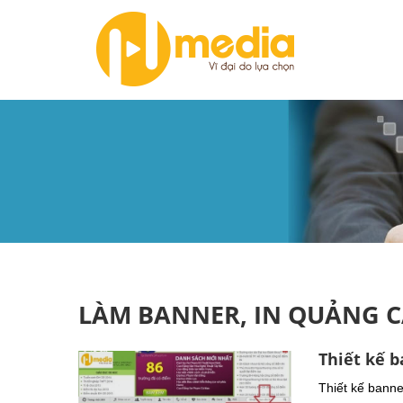
LÀM BANNER, IN QUẢNG 
Thiết kế 
Thiết kế banne