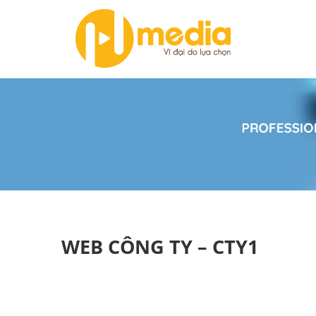
WEB CÔNG TY – CTY1