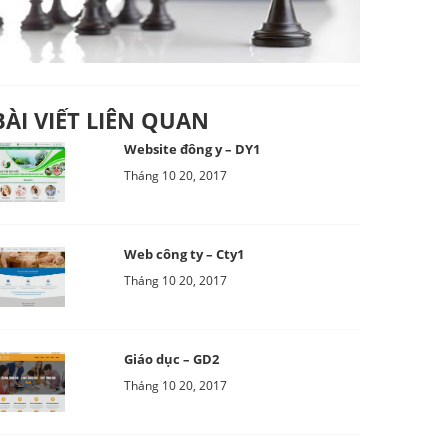
BÀI VIẾT LIÊN QUAN
Website đông y – DY1
Tháng 10 20, 2017
Web công ty – Cty1
Tháng 10 20, 2017
Giáo dục – GD2
Tháng 10 20, 2017