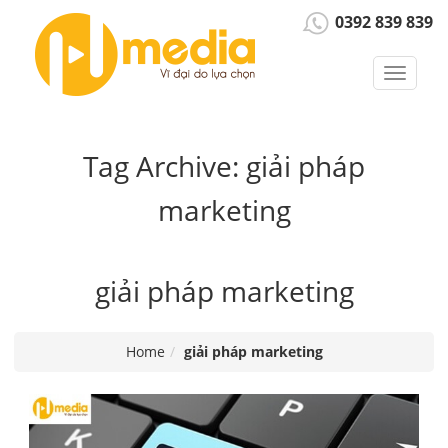
0392 839 839
Toggle
navigat
Tag Archive: giải pháp
marketing
giải pháp marketing
Home
giải pháp marketing