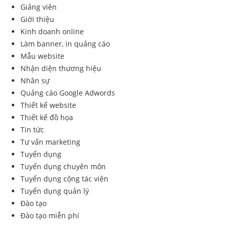
Giảng viên
Giới thiệu
Kinh doanh online
Làm banner, in quảng cáo
Mẫu website
Nhận diện thương hiệu
Nhân sự
Quảng cáo Google Adwords
Thiết kế website
Thiết kế đồ họa
Tin tức
Tư vấn marketing
Tuyển dụng
Tuyển dụng chuyên môn
Tuyển dụng cộng tác viên
Tuyển dụng quản lý
Đào tạo
Đào tạo miễn phí