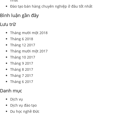
nhất
Đào tạo bán hàng chuyên nghiệp ở đâu tốt nhất
Bình luận gần đây
Lưu trữ
Tháng mười một 2018
Tháng 6 2018
Tháng 12 2017
Tháng mười một 2017
Tháng 10 2017
Tháng 9 2017
Tháng 8 2017
Tháng 7 2017
Tháng 6 2017
Danh mục
Dịch vụ
Dịch vụ đào tạo
Du học nghề Đức