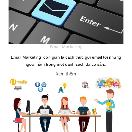
Email Marketing
Email Marketing đơn giản là cách thức gửi email tới những
người nằm trong một danh sách đã có sẵn...
Xem thêm