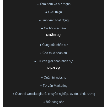
Tầm nhìn và sứ mệnh
Giới thiệu
Lĩnh vực hoạt động
Cơ hội việc làm
NHÂN SỰ
Cung cấp nhân sự
Cho thuê nhân sự
Tư vấn giải pháp nhân sự
DỊCH VỤ
Quản trị website
Tư vấn Marketing
Quản trị website giá rẻ, chuyên nghiệp, uy tín, chất lượng
Bất động sản